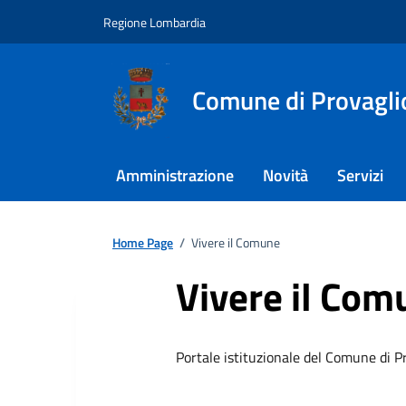
Regione Lombardia
Comune di Provagli
Amministrazione
Novità
Servizi
Home Page
/
Vivere il Comune
Vivere il Com
Portale istituzionale del Comune di P