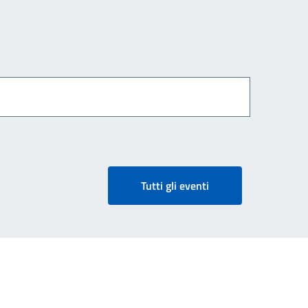
Tutti gli eventi