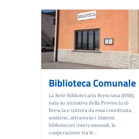
Biblioteca Comunale
La Rete Bibliotecaria Bresciana (RBB),
nata su iniziativa della Provincia di
Brescia e tuttora da essa coordinata,
sostiene, attraverso i Sistemi
bibliotecari intercomunali, la
cooperazione tra le...