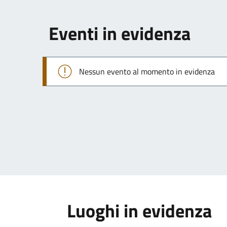
Eventi in evidenza
Nessun evento al momento in evidenza
Luoghi in evidenza