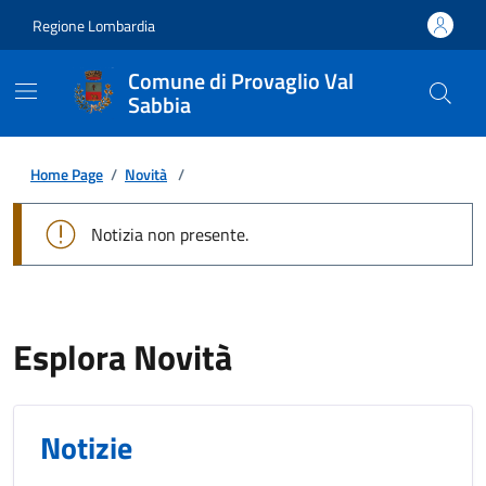
Regione Lombardia
Comune di Provaglio Val
Sabbia
Home Page
/
Novità
/
Notizia non presente.
Esplora Novità
Notizie