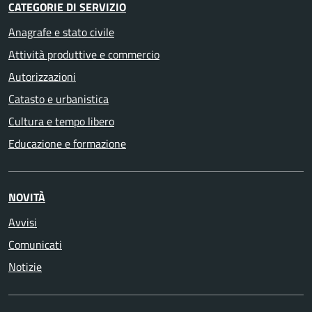
CATEGORIE DI SERVIZIO
Anagrafe e stato civile
Attività produttive e commercio
Autorizzazioni
Catasto e urbanistica
Cultura e tempo libero
Educazione e formazione
NOVITÀ
Avvisi
Comunicati
Notizie