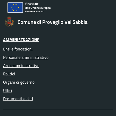
Comune di Provaglio Val Sabbia
AMMINISTRAZIONE
Enti e fondazioni
Personale amministrativo
Aree amministrative
Politici
Organi di governo
Uffici
Documenti e dati