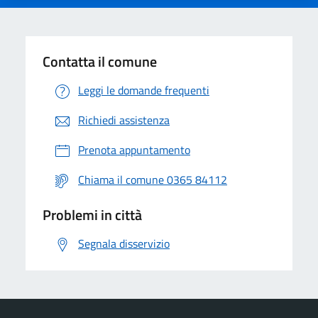
Contatta il comune
Leggi le domande frequenti
Richiedi assistenza
Prenota appuntamento
Chiama il comune 0365 84112
Problemi in città
Segnala disservizio