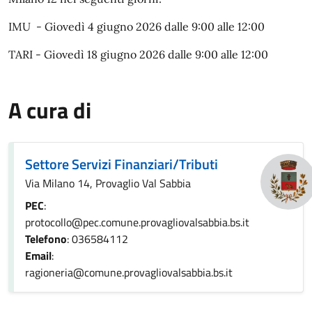
IMU - Giovedì 4 giugno 2026 dalle 9:00 alle 12:00
TARI - Giovedì 18 giugno 2026 dalle 9:00 alle 12:00
A cura di
Settore Servizi Finanziari/Tributi
Via Milano 14, Provaglio Val Sabbia
PEC
:
protocollo@pec.comune.provagliovalsabbia.bs.it
Telefono
: 036584112
Email
:
ragioneria@comune.provagliovalsabbia.bs.it