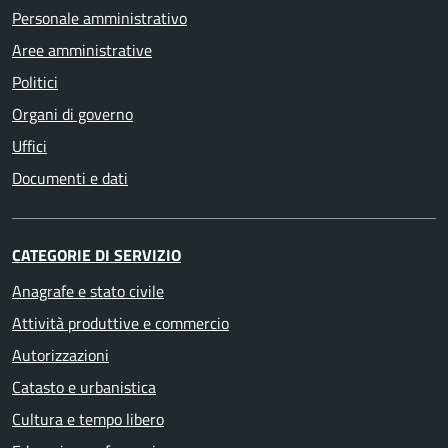
Personale amministrativo
Aree amministrative
Politici
Organi di governo
Uffici
Documenti e dati
CATEGORIE DI SERVIZIO
Anagrafe e stato civile
Attività produttive e commercio
Autorizzazioni
Catasto e urbanistica
Cultura e tempo libero