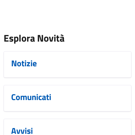
Esplora Novità
Notizie
Comunicati
Avvisi