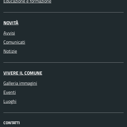
Educazione e formazione
NOVITÀ
Avvisi
Comunicati
Notizie
VIVERE IL COMUNE
Galleria immagini
Eventi
Luoghi
CONTATTI