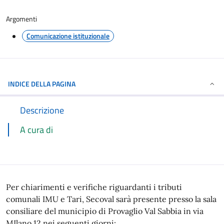
Argomenti
Comunicazione istituzionale
INDICE DELLA PAGINA
Descrizione
A cura di
Per chiarimenti e verifiche riguardanti i tributi
comunali IMU e Tari, Secoval sarà presente presso la sala
consiliare del municipio di Provaglio Val Sabbia in via
MIlano 12 nei seguenti giorni: