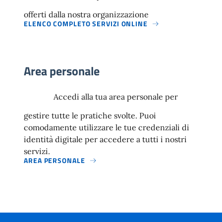
offerti dalla nostra organizzazione
ELENCO COMPLETO SERVIZI ONLINE
Area personale
Accedi alla tua area personale per
gestire tutte le pratiche svolte. Puoi
comodamente utilizzare le tue credenziali di
identità digitale per accedere a tutti i nostri
servizi.
AREA PERSONALE