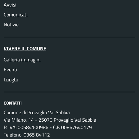
Avvisi
Comunicati
Notizie
VIVERE IL COMUNE
Galleria immagini
Eventi
Luoghi
CONTATTI
Comune di Provaglio Val Sabbia
Via Milano, 14 - 25070 Provaglio Val Sabbia
P. IVA: 00584100986 - C.F. 00867640179
Telefono: 0365 84112