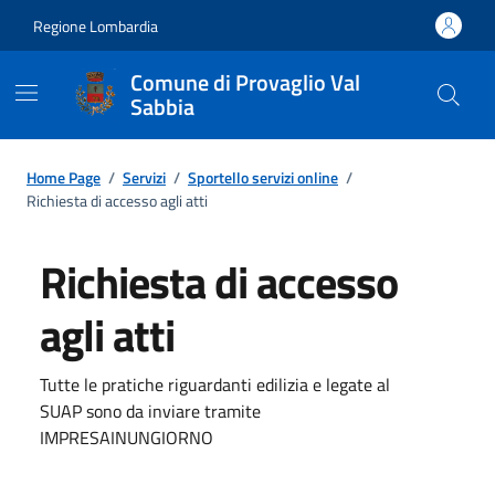
Regione Lombardia
Comune di Provaglio Val
Sabbia
Home Page
/
Servizi
/
Sportello servizi online
/
Richiesta di accesso agli atti
Richiesta di accesso
agli atti
Tutte le pratiche riguardanti edilizia e legate al
SUAP sono da inviare tramite
IMPRESAINUNGIORNO