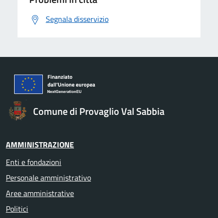
Segnala disservizio
Comune di Provaglio Val Sabbia
AMMINISTRAZIONE
Enti e fondazioni
Personale amministrativo
Aree amministrative
Politici