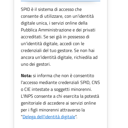
SPID è il sistema di accesso che
consente di utilizzare, con un'identità
digitale unica, i servizi online della
Pubblica Amministrazione e dei privati
accreditati. Se sei già in possesso di
un'identità digitale, accedi con le
credenziali del tuo gestore. Se non hai
ancora un'identità digitale, richiedila ad
uno dei gestori.
Nota:
si informa che non è consentito
l'accesso mediante credenziali SPID, CNS
o CIE intestate a soggetti minorenni.
L'INPS consente a chi esercita la potestà
genitoriale di accedere ai servizi online
per i figli minorenni attraverso la
"
Delega dell'identità digitale
".