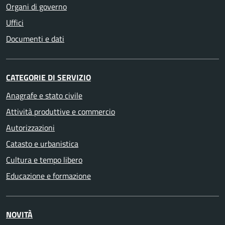
Organi di governo
Uffici
Documenti e dati
CATEGORIE DI SERVIZIO
Anagrafe e stato civile
Attività produttive e commercio
Autorizzazioni
Catasto e urbanistica
Cultura e tempo libero
Educazione e formazione
NOVITÀ