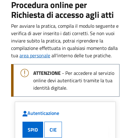
Procedura online per
Richiesta di accesso agli atti
Per avviare la pratica, compila il modulo seguente e
verifica di aver inserito i dati corretti. Se non vuoi
inviare subito la pratica, potrai riprendere la
compilazione effettuata in qualsiasi momento dalla
tua
area personale
all'interno delle tue pratiche.
ATTENZIONE
- Per accedere al servizio
online devi autenticarti tramite la tua
identità digitale.
Autenticazione
SPID
CIE