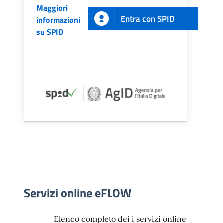
Maggiori
Entra con SPID
informazioni
su SPID
Servizi online eFLOW
Elenco completo dei i servizi online