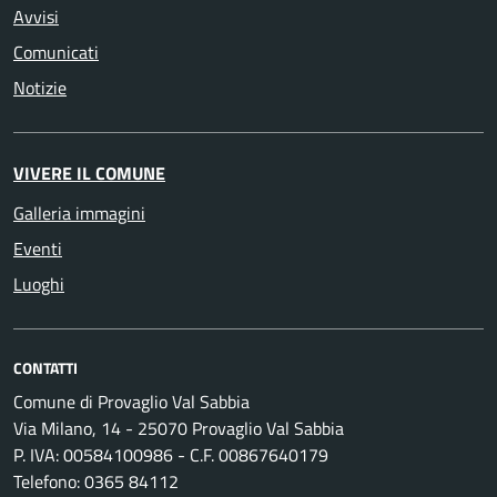
Avvisi
Comunicati
Notizie
VIVERE IL COMUNE
Galleria immagini
Eventi
Luoghi
CONTATTI
Comune di Provaglio Val Sabbia
Via Milano, 14 - 25070 Provaglio Val Sabbia
P. IVA: 00584100986 - C.F. 00867640179
Telefono: 0365 84112