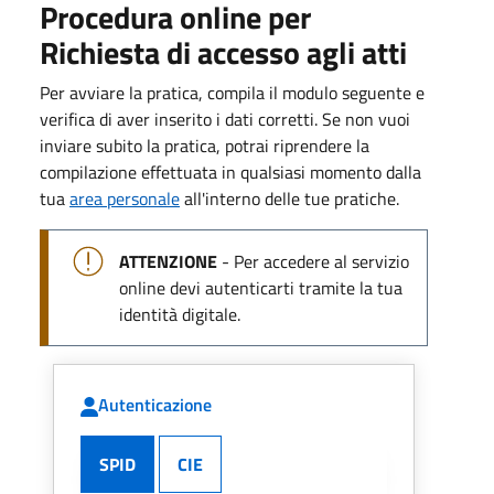
Procedura online per
Richiesta di accesso agli atti
Per avviare la pratica, compila il modulo seguente e
verifica di aver inserito i dati corretti. Se non vuoi
inviare subito la pratica, potrai riprendere la
compilazione effettuata in qualsiasi momento dalla
tua
area personale
all'interno delle tue pratiche.
ATTENZIONE
- Per accedere al servizio
online devi autenticarti tramite la tua
identità digitale.
Autenticazione
SPID
CIE