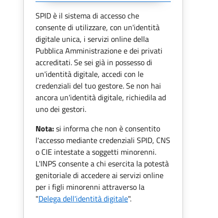
SPID è il sistema di accesso che
consente di utilizzare, con un'identità
digitale unica, i servizi online della
Pubblica Amministrazione e dei privati
accreditati. Se sei già in possesso di
un'identità digitale, accedi con le
credenziali del tuo gestore. Se non hai
ancora un'identità digitale, richiedila ad
uno dei gestori.
Nota:
si informa che non è consentito
l'accesso mediante credenziali SPID, CNS
o CIE intestate a soggetti minorenni.
L'INPS consente a chi esercita la potestà
genitoriale di accedere ai servizi online
per i figli minorenni attraverso la
"
Delega dell'identità digitale
".