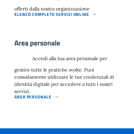
offerti dalla nostra organizzazione
ELENCO COMPLETO SERVIZI ONLINE
Area personale
Accedi alla tua area personale per
gestire tutte le pratiche svolte. Puoi
comodamente utilizzare le tue credenziali di
identità digitale per accedere a tutti i nostri
servizi.
AREA PERSONALE