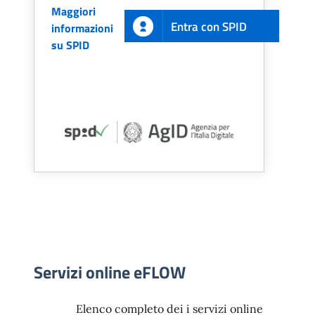
Maggiori
Entra con SPID
informazioni
su SPID
Servizi online eFLOW
Elenco completo dei i servizi online