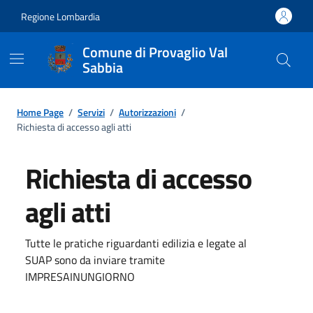
Regione Lombardia
Comune di Provaglio Val
Sabbia
Home Page
/
Servizi
/
Autorizzazioni
/
Richiesta di accesso agli atti
Richiesta di accesso
agli atti
Tutte le pratiche riguardanti edilizia e legate al
SUAP sono da inviare tramite
IMPRESAINUNGIORNO