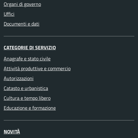
Organi di governo
Uffici
Documenti e dati
CATEGORIE DI SERVIZIO
Anagrafe e stato civile
Attività produttive e commercio
Autorizzazioni
Catasto e urbanistica
Cultura e tempo libero
Educazione e formazione
NOVITÀ