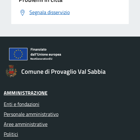
Segnala disservizio
Comune di Provaglio Val Sabbia
AMMINISTRAZIONE
Enti e fondazioni
Personale amministrativo
Aree amministrative
Politici